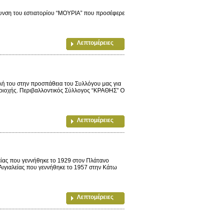
ύθυνση του εστιατορίου “ΜΟΥΡΙΑ” που προσέφερε
.
Λεπτομέρειες
ή του στην προσπάθεια του Συλλόγου μας για
εριοχής. Περιβαλλοντικός Σύλλογος “ΚΡΑΘΗΣ” Ο
Λεπτομέρειες
ίας που γεννήθηκε το 1929 στον Πλάτανο
Αιγιαλείας που γεννήθηκε το 1957 στην Κάτω
Λεπτομέρειες