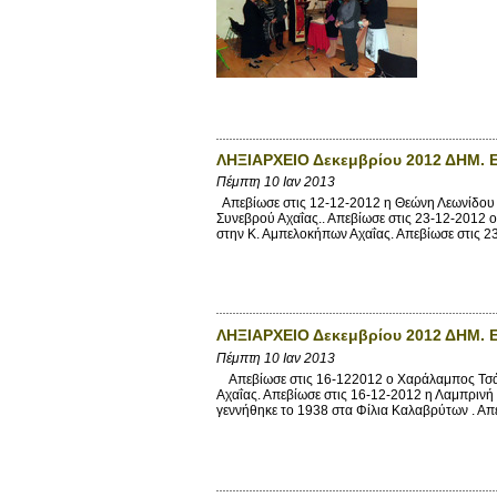
ΛΗΞΙΑΡΧΕΙΟ Δεκεμβρίου 2012 ΔΗΜ. 
Πέμπτη 10 Ιαν 2013
Απεβίωσε στις 12-12-2012 η Θεώνη Λεωνίδου το
Συνεβρού Αχαΐας.. Απεβίωσε στις 23-12-2012 ο
στην Κ. Αμπελοκήπων Αχαΐας. Απεβίωσε στις 23
ΛΗΞΙΑΡΧΕΙΟ Δεκεμβρίου 2012 ΔΗΜ.
Πέμπτη 10 Ιαν 2013
Απεβίωσε στις 16-122012 ο Χαράλαμπος Τσάκα
Αχαΐας. Απεβίωσε στις 16-12-2012 η Λαμπρινή
γεννήθηκε το 1938 στα Φίλια Καλαβρύτων . Απε