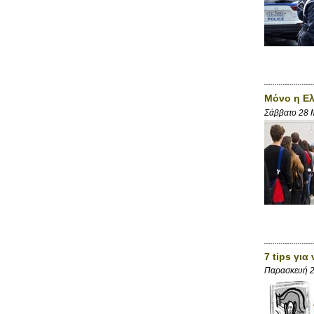
Μόνο η Ελ
Σάββατο 28 
7 tips για
Παρασκευή 