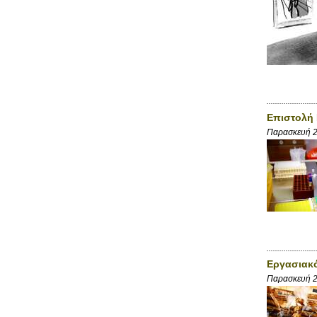
Επιστολή 
Παρασκευή 
Εργασιακό
Παρασκευή 