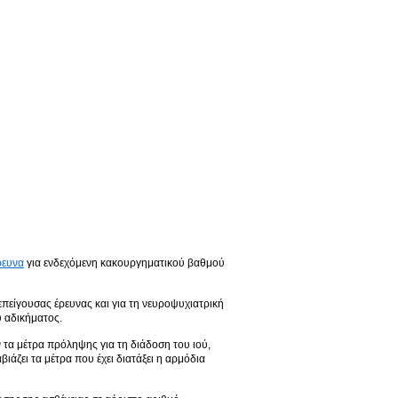
ρευνα
για ενδεχόμενη κακουργηματικού βαθμού
επείγουσας έρευνας και για τη νευροψυχιατρική
ύ αδικήματος.
ν τα μέτρα πρόληψης για τη διάδοση του ιού,
άζει τα μέτρα που έχει διατάξει η αρμόδια