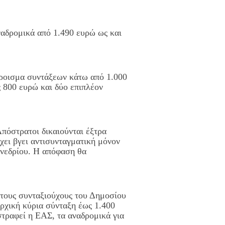
ναδρομικά από 1.490 ευρώ ως και
θροισμα συντάξεων κάτω από 1.000
 800 ευρώ και δύο επιπλέον
πόστρατοι δικαιούνται έξτρα
ει βγει αντισυνταγματική μόνον
υνεδρίου. Η απόφαση θα
τους συνταξιούχους του Δημοσίου
αρχική κύρια σύνταξη έως 1.400
στραφεί η ΕΑΣ, τα αναδρομικά για