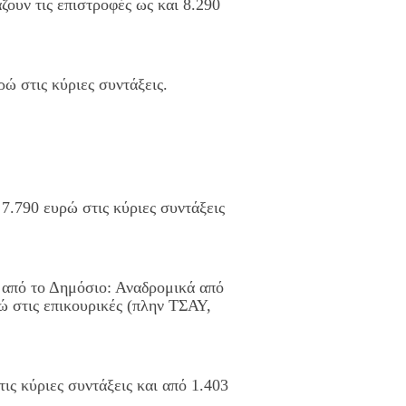
ουν τις επιστροφές ως και 8.290
ώ στις κύριες συντάξεις.
7.790 ευρώ στις κύριες συντάξεις
από το Δημόσιο: Αναδρομικά από
ρώ στις επικουρικές (πλην ΤΣΑΥ,
ις κύριες συντάξεις και από 1.403