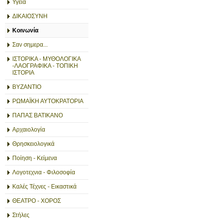
Υγεία
ΔΙΚΑΙΟΣΥΝΗ
Κοινωνία
Σαν σημερα...
ΙΣΤΟΡΙΚΑ - ΜΥΘΟΛΟΓΙΚΑ
-ΛΑΟΓΡΑΦΙΚΑ - ΤΟΠΙΚΗ
ΙΣΤΟΡΙΑ
ΒΥΖΑΝΤΙΟ
ΡΩΜΑΪΚΗ ΑΥΤΟΚΡΑΤΟΡΙΑ
ΠΑΠΑΣ ΒΑΤΙΚΑΝΟ
Αρχαιολογία
Θρησκειολογικά
Ποίηση - Κείμενα
Λογοτεχνια - Φιλοσοφία
Καλές Τέχνες - Εικαστικά
ΘΕΑΤΡΟ - ΧΟΡΟΣ
Στήλες