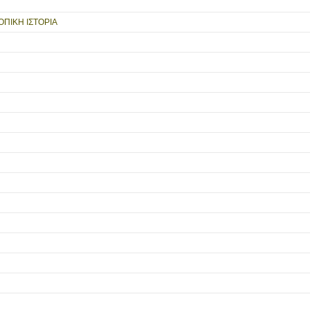
ΟΠΙΚΗ ΙΣΤΟΡΙΑ