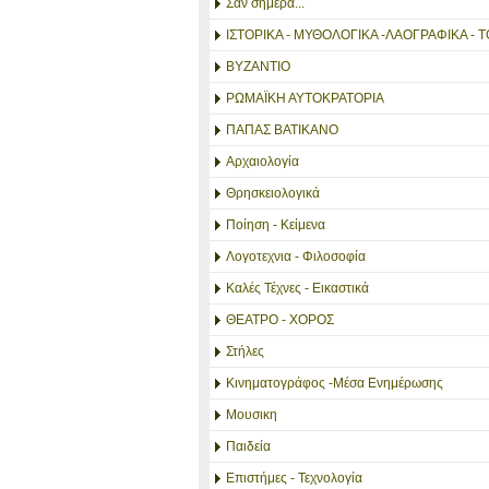
Σαν σημερα...
ΙΣΤΟΡΙΚΑ - ΜΥΘΟΛΟΓΙΚΑ -ΛΑΟΓΡΑΦΙΚΑ - Τ
ΒΥΖΑΝΤΙΟ
ΡΩΜΑΪΚΗ ΑΥΤΟΚΡΑΤΟΡΙΑ
ΠΑΠΑΣ ΒΑΤΙΚΑΝΟ
Αρχαιολογία
Θρησκειολογικά
Ποίηση - Κείμενα
Λογοτεχνια - Φιλοσοφία
Καλές Τέχνες - Εικαστικά
ΘΕΑΤΡΟ - ΧΟΡΟΣ
Στήλες
Κινηματογράφος -Μέσα Ενημέρωσης
Μουσικη
Παιδεία
Επιστήμες - Τεχνολογία