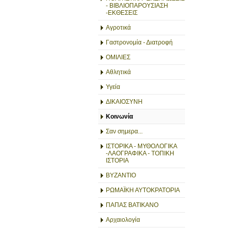
- ΒΙΒΛΙΟΠΑΡΟΥΣΙΑΣΗ
-ΕΚΘΕΣΕΙΣ
Αγροτικά
Γαστρονομία - Διατροφή
ΟΜΙΛΙΕΣ
Αθλητικά
Υγεία
ΔΙΚΑΙΟΣΥΝΗ
Κοινωνία
Σαν σημερα...
ΙΣΤΟΡΙΚΑ - ΜΥΘΟΛΟΓΙΚΑ
-ΛΑΟΓΡΑΦΙΚΑ - ΤΟΠΙΚΗ
ΙΣΤΟΡΙΑ
ΒΥΖΑΝΤΙΟ
ΡΩΜΑΪΚΗ ΑΥΤΟΚΡΑΤΟΡΙΑ
ΠΑΠΑΣ ΒΑΤΙΚΑΝΟ
Αρχαιολογία