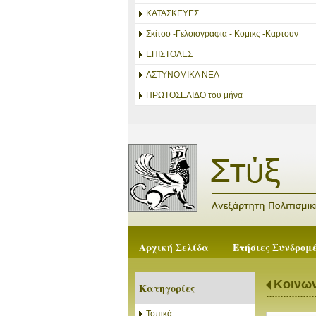
ΚΑΤΑΣΚΕΥΕΣ
Σκίτσο -Γελοιογραφια - Κομικς -Καρτουν
ΕΠΙΣΤΟΛΕΣ
ΑΣΤΥΝΟΜΙΚΑ ΝΕΑ
ΠΡΩΤΟΣΕΛΙΔΟ του μήνα
Αρχική Σελίδα
Ετήσιες Συνδρομ
Κοινων
Κατηγορίες
Τοπικά