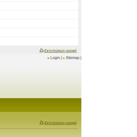
Εκτυπώσιμη μορφή
Login
|
Sitemap
|
Εκτυπώσιμη μορφή