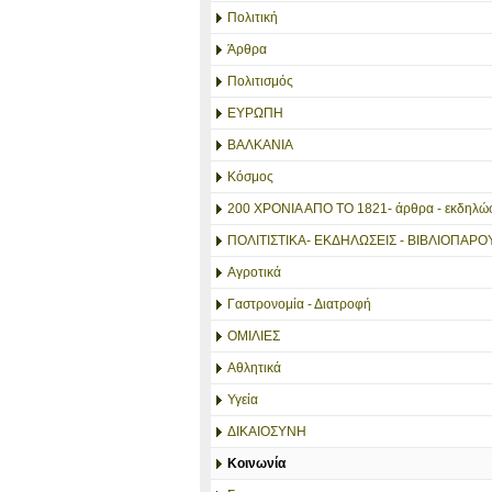
Πολιτική
Άρθρα
Πολιτισμός
ΕΥΡΩΠΗ
ΒΑΛΚΑΝΙΑ
Κόσμος
200 ΧΡΟΝΙΑ ΑΠΟ ΤΟ 1821- άρθρα - εκδηλώσ
ΠΟΛΙΤΙΣΤΙΚΑ- ΕΚΔΗΛΩΣΕΙΣ - ΒΙΒΛΙΟΠΑΡΟ
Αγροτικά
Γαστρονομία - Διατροφή
ΟΜΙΛΙΕΣ
Αθλητικά
Υγεία
ΔΙΚΑΙΟΣΥΝΗ
Κοινωνία