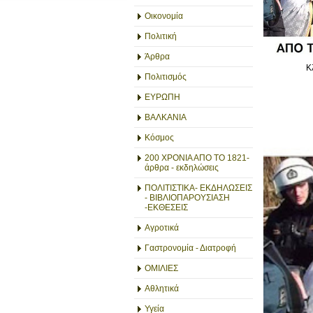
Οικονομία
Πολιτική
Άρθρα
Κ
Πολιτισμός
ΕΥΡΩΠΗ
ΒΑΛΚΑΝΙΑ
Κόσμος
200 ΧΡΟΝΙΑ ΑΠΟ ΤΟ 1821-
άρθρα - εκδηλώσεις
ΠΟΛΙΤΙΣΤΙΚΑ- ΕΚΔΗΛΩΣΕΙΣ
- ΒΙΒΛΙΟΠΑΡΟΥΣΙΑΣΗ
-ΕΚΘΕΣΕΙΣ
Αγροτικά
Γαστρονομία - Διατροφή
ΟΜΙΛΙΕΣ
Αθλητικά
Υγεία