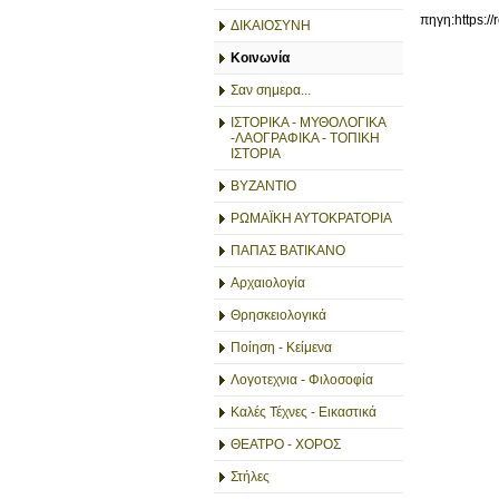
πηγη:https://
ΔΙΚΑΙΟΣΥΝΗ
Κοινωνία
Σαν σημερα...
ΙΣΤΟΡΙΚΑ - ΜΥΘΟΛΟΓΙΚΑ
-ΛΑΟΓΡΑΦΙΚΑ - ΤΟΠΙΚΗ
ΙΣΤΟΡΙΑ
ΒΥΖΑΝΤΙΟ
ΡΩΜΑΪΚΗ ΑΥΤΟΚΡΑΤΟΡΙΑ
ΠΑΠΑΣ ΒΑΤΙΚΑΝΟ
Αρχαιολογία
Θρησκειολογικά
Ποίηση - Κείμενα
Λογοτεχνια - Φιλοσοφία
Καλές Τέχνες - Εικαστικά
ΘΕΑΤΡΟ - ΧΟΡΟΣ
Στήλες