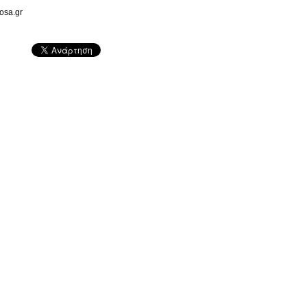
rosa.gr