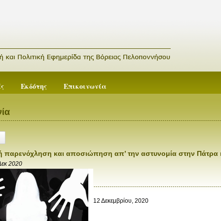
ές
Εκδότης
Επικοινωνία
ία
ή παρενόχληση και αποσιώπηση απ’ την αστυνομία στην Πάτρα 
Δεκ 2020
12 Δεκεμβρίου, 2020