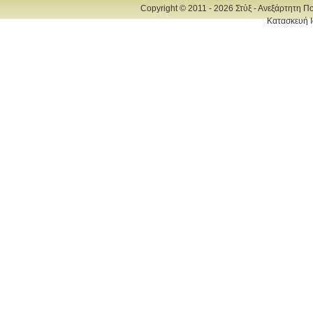
Copyright © 2011 - 2026 Στύξ - Ανεξάρτητη Π
Κατασκευή Ι