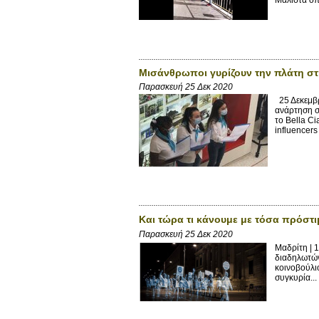
Μισάνθρωποι γυρίζουν την πλάτη στη
Παρασκευή 25 Δεκ 2020
25 Δεκεμβ
ανάρτηση σ
το Bella Ci
influencers
Και τώρα τι κάνουμε με τόσα πρόστ
Παρασκευή 25 Δεκ 2020
Μαδρίτη |
διαδηλωτών
κοινοβούλι
συγκυρία...