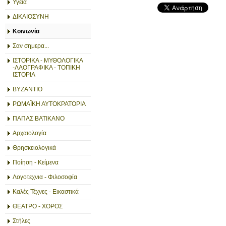
Υγεία
ΔΙΚΑΙΟΣΥΝΗ
Κοινωνία
Σαν σημερα...
ΙΣΤΟΡΙΚΑ - ΜΥΘΟΛΟΓΙΚΑ
-ΛΑΟΓΡΑΦΙΚΑ - ΤΟΠΙΚΗ
ΙΣΤΟΡΙΑ
ΒΥΖΑΝΤΙΟ
ΡΩΜΑΪΚΗ ΑΥΤΟΚΡΑΤΟΡΙΑ
ΠΑΠΑΣ ΒΑΤΙΚΑΝΟ
Αρχαιολογία
Θρησκειολογικά
Ποίηση - Κείμενα
Λογοτεχνια - Φιλοσοφία
Καλές Τέχνες - Εικαστικά
ΘΕΑΤΡΟ - ΧΟΡΟΣ
Στήλες