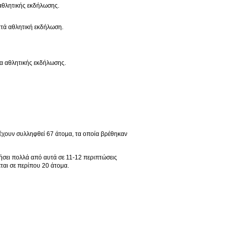
 αθλητικής εκδήλωσης.
ατά αθλητική εκδήλωση.
α αθλητικής εκδήλωσης.
, έχουν συλληφθεί 67 άτομα, τα οποία βρέθηκαν
ιήσει πολλά από αυτά σε 11-12 περιπτώσεις
ται σε περίπου 20 άτομα.