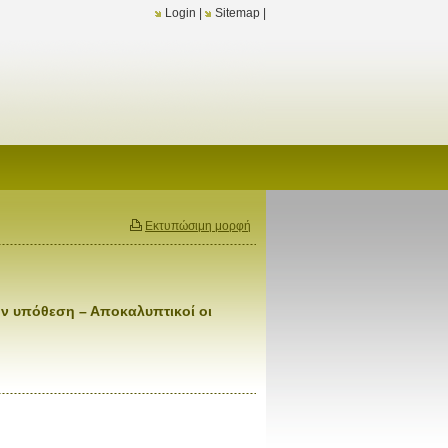
Login
|
Sitemap
|
Εκτυπώσιμη μορφή
ην υπόθεση – Αποκαλυπτικοί οι