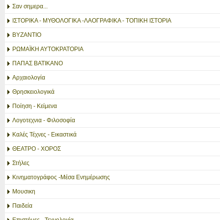
Σαν σημερα...
ΙΣΤΟΡΙΚΑ - ΜΥΘΟΛΟΓΙΚΑ -ΛΑΟΓΡΑΦΙΚΑ - ΤΟΠΙΚΗ ΙΣΤΟΡΙΑ
ΒΥΖΑΝΤΙΟ
ΡΩΜΑΪΚΗ ΑΥΤΟΚΡΑΤΟΡΙΑ
ΠΑΠΑΣ ΒΑΤΙΚΑΝΟ
Αρχαιολογία
Θρησκειολογικά
Ποίηση - Κείμενα
Λογοτεχνια - Φιλοσοφία
Καλές Τέχνες - Εικαστικά
ΘΕΑΤΡΟ - ΧΟΡΟΣ
Στήλες
Κινηματογράφος -Μέσα Ενημέρωσης
Μουσικη
Παιδεία