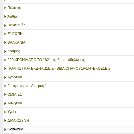
Πολιτική
Άρθρα
Πολιτισμός
ΕΥΡΩΠΗ
ΒΑΛΚΑΝΙΑ
Κόσμος
200 ΧΡΟΝΙΑ ΑΠΟ ΤΟ 1821- άρθρα - εκδηλώσεις
ΠΟΛΙΤΙΣΤΙΚΑ- ΕΚΔΗΛΩΣΕΙΣ - ΒΙΒΛΙΟΠΑΡΟΥΣΙΑΣΗ -ΕΚΘΕΣΕΙΣ
Αγροτικά
Γαστρονομία - Διατροφή
ΟΜΙΛΙΕΣ
Αθλητικά
Υγεία
ΔΙΚΑΙΟΣΥΝΗ
Κοινωνία