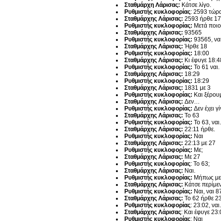
Σταθμάρχη Λάρισας:
Κάτσε λίγο.
Ρυθμιστής κυκλοφορίας
: 2593 τώρ
Σταθμάρχης Λάρισας:
2593 ήρθε 17
Ρυθμιστής κυκλοφορίας:
Μετά ποιο 
Σταθμάρχης Λάρισας:
93565
Ρυθμιστής κυκλοφορίας:
93565, ναι
Σταθμάρχης Λάρισας:
Ήρθε 18
Ρυθμιστής κυκλοφορίας:
18:00
Σταθμάρχης Λάρισας:
Κι έφυγε 18:4
Ρυθμιστής κυκλοφορίας:
Το 61 ναι.
Σταθμάρχης Λάρισας:
18:29
Ρυθμιστής κυκλοφορίας:
18:29
Σταθμάρχης Λάρισας:
1831 με 3
Ρυθμιστής κυκλοφορίας:
Και ξέρουμ
Σταθμάρχης Λάρισας:
Δεν…
Ρυθμιστής κυκλοφορίας:
Δεν έχει γί
Σταθμάρχης Λάρισας:
Το 63
Ρυθμιστής κυκλοφορίας:
Το 63, ναι.
Σταθμάρχης Λάρισας:
22:11 ήρθε.
Ρυθμιστής κυκλοφορίας:
Ναι
Σταθμάρχης Λάρισας:
22:13 με 27
Ρυθμιστής κυκλοφορίας:
Με;
Σταθμάρχης Λάρισας:
Με 27
Ρυθμιστής κυκλοφορίας
: Το 63;
Σταθμάρχης Λάρισας:
Ναι.
Ρυθμιστής κυκλοφορίας:
Μήπως με
Σταθμάρχης Λάρισας:
Κάτσε περίμεν
Ρυθμιστής κυκλοφορίας:
Ναι, ναι 8
Σταθμάρχης Λάρισας:
Το 62 ήρθε 2
Ρυθμιστής κυκλοφορίας
: 23:02, ναι.
Σταθμάρχης Λάρισας
: Και έφυγε 23
Ρυθμιστής κυκλοφορίας
: Ναι