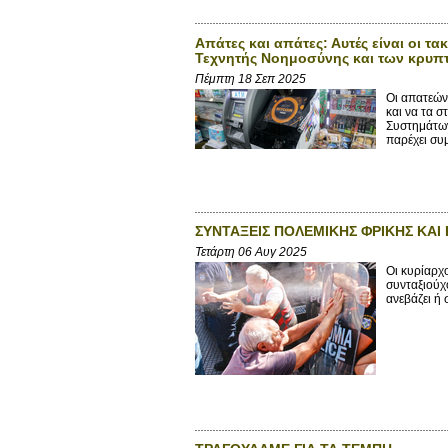
Απάτες και απάτες: Αυτές είναι οι τ
Τεχνητής Νοημοσύνης και των κρυ
Πέμπτη 18 Σεπ 2025
Οι απατεών
και να τα 
Συστημάτων
παρέχει συμ
ΣΥΝΤΑΞΕΙΣ ΠΟΛΕΜΙΚΗΣ ΦΡΙΚΗΣ ΚΑ
Τετάρτη 06 Αυγ 2025
Οι κυρίαρχο
συνταξιούχ
ανεβάζει ή 