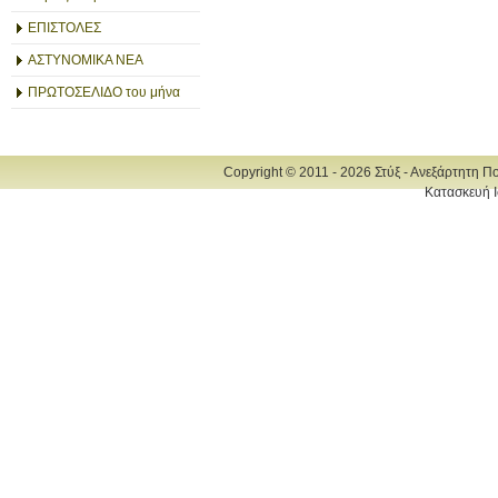
ΕΠΙΣΤΟΛΕΣ
ΑΣΤΥΝΟΜΙΚΑ ΝΕΑ
ΠΡΩΤΟΣΕΛΙΔΟ του μήνα
Copyright © 2011 - 2026 Στύξ - Ανεξάρτητη Π
Κατασκευή Ι