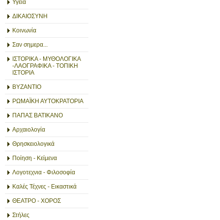
Υγεία
ΔΙΚΑΙΟΣΥΝΗ
Κοινωνία
Σαν σημερα...
ΙΣΤΟΡΙΚΑ - ΜΥΘΟΛΟΓΙΚΑ
-ΛΑΟΓΡΑΦΙΚΑ - ΤΟΠΙΚΗ
ΙΣΤΟΡΙΑ
ΒΥΖΑΝΤΙΟ
ΡΩΜΑΪΚΗ ΑΥΤΟΚΡΑΤΟΡΙΑ
ΠΑΠΑΣ ΒΑΤΙΚΑΝΟ
Αρχαιολογία
Θρησκειολογικά
Ποίηση - Κείμενα
Λογοτεχνια - Φιλοσοφία
Καλές Τέχνες - Εικαστικά
ΘΕΑΤΡΟ - ΧΟΡΟΣ
Στήλες