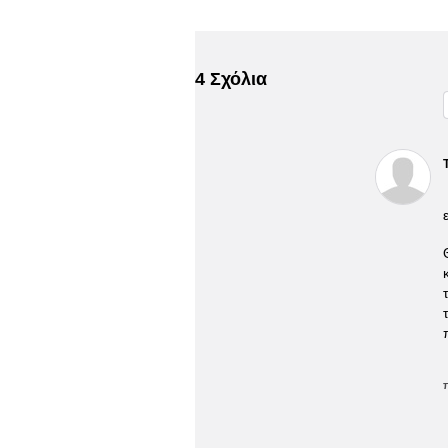
4 Σχόλια