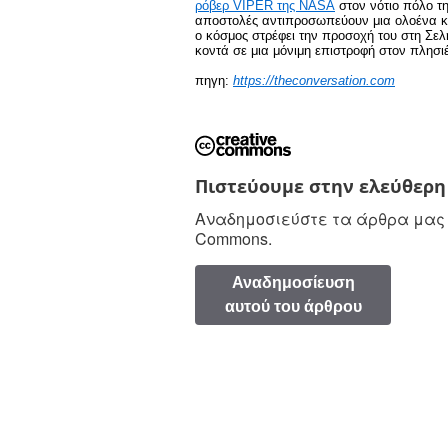
ρόβερ VIPER της NASA
στον νότιο πόλο τ
αποστολές αντιπροσωπεύουν μια ολοένα κα
ο κόσμος στρέφει την προσοχή του στη Σελ
κοντά σε μια μόνιμη επιστροφή στον πλησι
πηγη:
https://theconversation.com
Πιστεύουμε στην ελεύθερ
Αναδημοσιεύστε τα άρθρα μας δ
Commons.
Αναδημοσίευση
αυτού του άρθρου