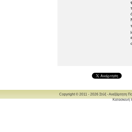
Copyright © 2011 - 2026 Στύξ - Ανεξάρτητη Π
Κατασκευή Ι