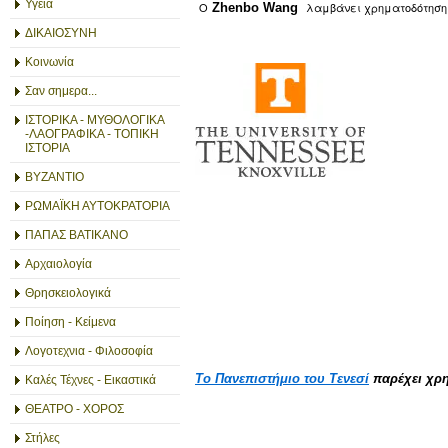
Υγεία
Ο
λαμβάνει χρηματοδότηση 
Zhenbo Wang
ΔΙΚΑΙΟΣΥΝΗ
Κοινωνία
Σαν σημερα...
ΙΣΤΟΡΙΚΑ - ΜΥΘΟΛΟΓΙΚΑ
-ΛΑΟΓΡΑΦΙΚΑ - ΤΟΠΙΚΗ
ΙΣΤΟΡΙΑ
ΒΥΖΑΝΤΙΟ
ΡΩΜΑΪΚΗ ΑΥΤΟΚΡΑΤΟΡΙΑ
ΠΑΠΑΣ ΒΑΤΙΚΑΝΟ
Αρχαιολογία
Θρησκειολογικά
Ποίηση - Κείμενα
Λογοτεχνια - Φιλοσοφία
Το Πανεπιστήμιο του Τενεσί
παρέχει χρη
Καλές Τέχνες - Εικαστικά
ΘΕΑΤΡΟ - ΧΟΡΟΣ
Στήλες