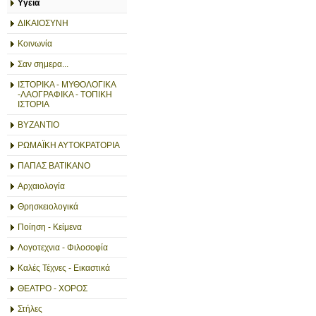
Υγεία
ΔΙΚΑΙΟΣΥΝΗ
Κοινωνία
Σαν σημερα...
ΙΣΤΟΡΙΚΑ - ΜΥΘΟΛΟΓΙΚΑ
-ΛΑΟΓΡΑΦΙΚΑ - ΤΟΠΙΚΗ
ΙΣΤΟΡΙΑ
ΒΥΖΑΝΤΙΟ
ΡΩΜΑΪΚΗ ΑΥΤΟΚΡΑΤΟΡΙΑ
ΠΑΠΑΣ ΒΑΤΙΚΑΝΟ
Αρχαιολογία
Θρησκειολογικά
Ποίηση - Κείμενα
Λογοτεχνια - Φιλοσοφία
Καλές Τέχνες - Εικαστικά
ΘΕΑΤΡΟ - ΧΟΡΟΣ
Στήλες