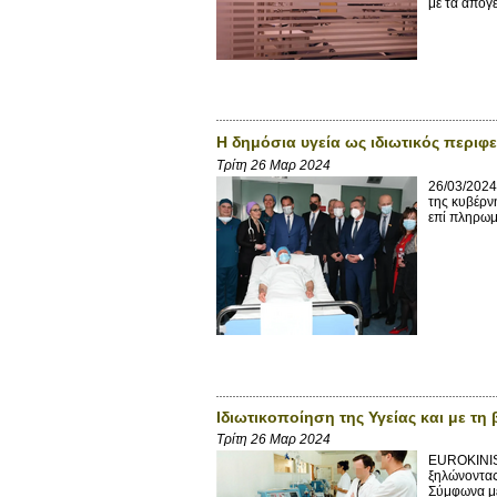
με τα απογε
Η δημόσια υγεία ως ιδιωτικός περιφ
Τρίτη 26 Μαρ 2024
26/03/202
της κυβέρνη
επί πληρωμ
Ιδιωτικοποίηση της Υγείας και με τη
Τρίτη 26 Μαρ 2024
EUROKINISS
ξηλώνοντας
Σύμφωνα με