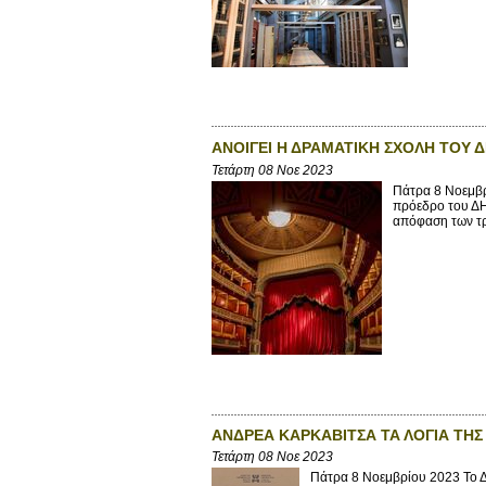
ΑΝΟΙΓΕΙ Η ΔΡΑΜΑΤΙΚΗ ΣΧΟΛΗ ΤΟΥ 
Τετάρτη 08 Νοε 2023
Πάτρα 8 Νοεμβρ
πρόεδρο του ΔΗ
απόφαση των τρ
ΑΝΔΡΕΑ ΚΑΡΚΑΒΙΤΣΑ ΤΑ ΛΟΓΙΑ ΤΗΣ 
Τετάρτη 08 Νοε 2023
Πάτρα 8 Νοεμβρίου 2023 Το ΔΗ