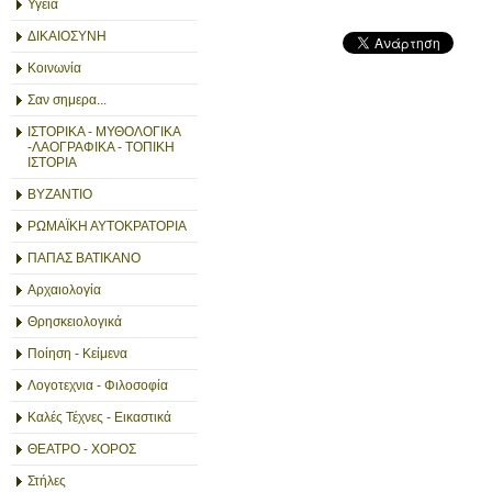
Υγεία
ΔΙΚΑΙΟΣΥΝΗ
Κοινωνία
Σαν σημερα...
ΙΣΤΟΡΙΚΑ - ΜΥΘΟΛΟΓΙΚΑ
-ΛΑΟΓΡΑΦΙΚΑ - ΤΟΠΙΚΗ
ΙΣΤΟΡΙΑ
ΒΥΖΑΝΤΙΟ
ΡΩΜΑΪΚΗ ΑΥΤΟΚΡΑΤΟΡΙΑ
ΠΑΠΑΣ ΒΑΤΙΚΑΝΟ
Αρχαιολογία
Θρησκειολογικά
Ποίηση - Κείμενα
Λογοτεχνια - Φιλοσοφία
Καλές Τέχνες - Εικαστικά
ΘΕΑΤΡΟ - ΧΟΡΟΣ
Στήλες