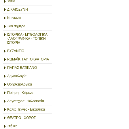
Υγεία
ΔΙΚΑΙΟΣΥΝΗ
Κοινωνία
Σαν σημερα...
ΙΣΤΟΡΙΚΑ - ΜΥΘΟΛΟΓΙΚΑ
-ΛΑΟΓΡΑΦΙΚΑ - ΤΟΠΙΚΗ
ΙΣΤΟΡΙΑ
ΒΥΖΑΝΤΙΟ
ΡΩΜΑΪΚΗ ΑΥΤΟΚΡΑΤΟΡΙΑ
ΠΑΠΑΣ ΒΑΤΙΚΑΝΟ
Αρχαιολογία
Θρησκειολογικά
Ποίηση - Κείμενα
Λογοτεχνια - Φιλοσοφία
Καλές Τέχνες - Εικαστικά
ΘΕΑΤΡΟ - ΧΟΡΟΣ
Στήλες