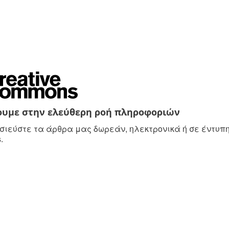
ουμε στην ελεύθερη ροή πληροφοριών
ιεύστε τα άρθρα μας δωρεάν, ηλεκτρονικά ή σε έντυπη 
.