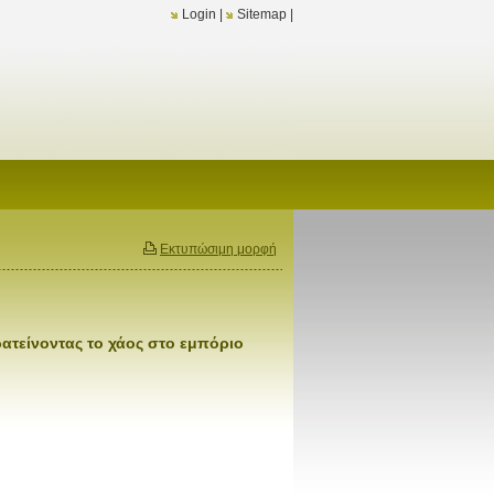
Login
|
Sitemap
|
Εκτυπώσιμη μορφή
ατείνοντας το χάος στο εμπόριο