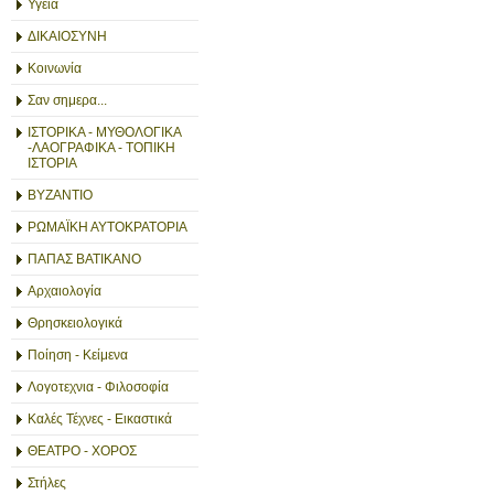
Υγεία
ΔΙΚΑΙΟΣΥΝΗ
Κοινωνία
Σαν σημερα...
ΙΣΤΟΡΙΚΑ - ΜΥΘΟΛΟΓΙΚΑ
-ΛΑΟΓΡΑΦΙΚΑ - ΤΟΠΙΚΗ
ΙΣΤΟΡΙΑ
ΒΥΖΑΝΤΙΟ
ΡΩΜΑΪΚΗ ΑΥΤΟΚΡΑΤΟΡΙΑ
ΠΑΠΑΣ ΒΑΤΙΚΑΝΟ
Αρχαιολογία
Θρησκειολογικά
Ποίηση - Κείμενα
Λογοτεχνια - Φιλοσοφία
Καλές Τέχνες - Εικαστικά
ΘΕΑΤΡΟ - ΧΟΡΟΣ
Στήλες