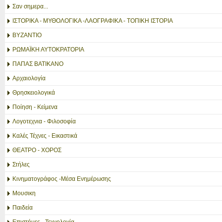
Σαν σημερα...
ΙΣΤΟΡΙΚΑ - ΜΥΘΟΛΟΓΙΚΑ -ΛΑΟΓΡΑΦΙΚΑ - ΤΟΠΙΚΗ ΙΣΤΟΡΙΑ
ΒΥΖΑΝΤΙΟ
ΡΩΜΑΪΚΗ ΑΥΤΟΚΡΑΤΟΡΙΑ
ΠΑΠΑΣ ΒΑΤΙΚΑΝΟ
Αρχαιολογία
Θρησκειολογικά
Ποίηση - Κείμενα
Λογοτεχνια - Φιλοσοφία
Καλές Τέχνες - Εικαστικά
ΘΕΑΤΡΟ - ΧΟΡΟΣ
Στήλες
Κινηματογράφος -Μέσα Ενημέρωσης
Μουσικη
Παιδεία