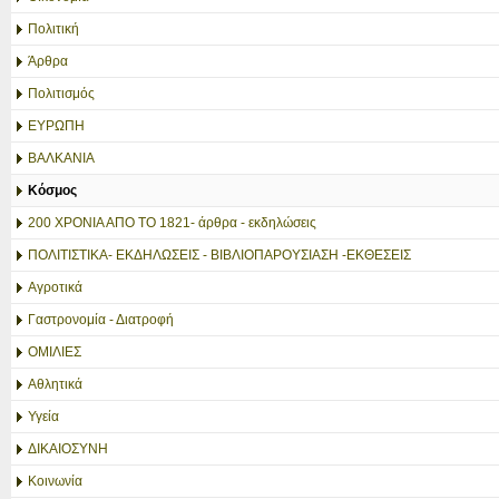
Πολιτική
Άρθρα
Πολιτισμός
ΕΥΡΩΠΗ
ΒΑΛΚΑΝΙΑ
Κόσμος
200 ΧΡΟΝΙΑ ΑΠΟ ΤΟ 1821- άρθρα - εκδηλώσεις
ΠΟΛΙΤΙΣΤΙΚΑ- ΕΚΔΗΛΩΣΕΙΣ - ΒΙΒΛΙΟΠΑΡΟΥΣΙΑΣΗ -ΕΚΘΕΣΕΙΣ
Αγροτικά
Γαστρονομία - Διατροφή
ΟΜΙΛΙΕΣ
Αθλητικά
Υγεία
ΔΙΚΑΙΟΣΥΝΗ
Κοινωνία