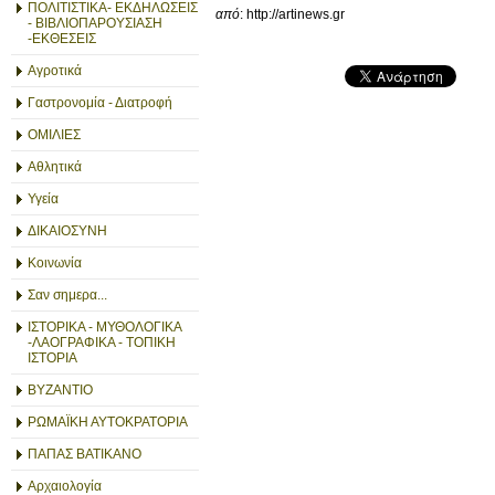
ΠΟΛΙΤΙΣΤΙΚΑ- ΕΚΔΗΛΩΣΕΙΣ
από
: http://artinews.gr
- ΒΙΒΛΙΟΠΑΡΟΥΣΙΑΣΗ
-ΕΚΘΕΣΕΙΣ
Αγροτικά
Γαστρονομία - Διατροφή
ΟΜΙΛΙΕΣ
Αθλητικά
Υγεία
ΔΙΚΑΙΟΣΥΝΗ
Κοινωνία
Σαν σημερα...
ΙΣΤΟΡΙΚΑ - ΜΥΘΟΛΟΓΙΚΑ
-ΛΑΟΓΡΑΦΙΚΑ - ΤΟΠΙΚΗ
ΙΣΤΟΡΙΑ
ΒΥΖΑΝΤΙΟ
ΡΩΜΑΪΚΗ ΑΥΤΟΚΡΑΤΟΡΙΑ
ΠΑΠΑΣ ΒΑΤΙΚΑΝΟ
Αρχαιολογία