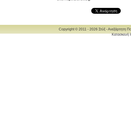
Copyright © 2011 - 2026 Στύξ - Ανεξάρτητη Π
Κατασκευή Ι