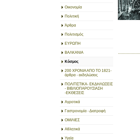
Οικονομία
Πολιτική
Άρθρα
Πολιτισμός
ΕΥΡΩΠΗ
ΒΑΛΚΑΝΙΑ
Κόσμος
200 ΧΡΟΝΙΑ ΑΠΟ ΤΟ 1821-
άρθρα - εκδηλώσεις
ΠΟΛΙΤΙΣΤΙΚΑ- ΕΚΔΗΛΩΣΕΙΣ
- ΒΙΒΛΙΟΠΑΡΟΥΣΙΑΣΗ
-ΕΚΘΕΣΕΙΣ
Αγροτικά
Γαστρονομία - Διατροφή
ΟΜΙΛΙΕΣ
Αθλητικά
Υγεία