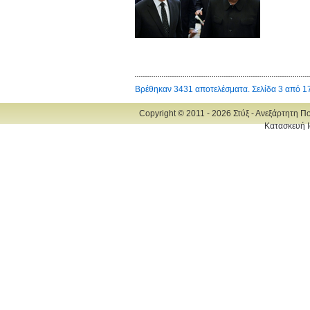
Βρέθηκαν 3431 αποτελέσματα. Σελίδα 3 από 1
Copyright © 2011 - 2026 Στύξ - Ανεξάρτητη Π
Κατασκευή Ι