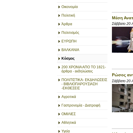
Οικονομία
Πολιτική
Μέση Ανατ
Σάββατο 20 
Άρθρα
Πολιτισμός
ΕΥΡΩΠΗ
ΒΑΛΚΑΝΙΑ
Κόσμος
200 ΧΡΟΝΙΑ ΑΠΟ ΤΟ 1821-
άρθρα - εκδηλώσεις
Ρώσος αντ
ΠΟΛΙΤΙΣΤΙΚΑ- ΕΚΔΗΛΩΣΕΙΣ
Σάββατο 20 
- ΒΙΒΛΙΟΠΑΡΟΥΣΙΑΣΗ
-ΕΚΘΕΣΕΙΣ
Αγροτικά
Γαστρονομία - Διατροφή
ΟΜΙΛΙΕΣ
Αθλητικά
Υγεία