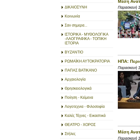
Μέση Ανατ
ΔΙΚΑΙΟΣΥΝΗ
Παρασκευή 
Κοινωνία
Σαν σημερα...
ΙΣΤΟΡΙΚΑ - ΜΥΘΟΛΟΓΙΚΑ
-ΛΑΟΓΡΑΦΙΚΑ - ΤΟΠΙΚΗ
ΙΣΤΟΡΙΑ
ΒΥΖΑΝΤΙΟ
ΗΠΑ: Περι
ΡΩΜΑΪΚΗ ΑΥΤΟΚΡΑΤΟΡΙΑ
Παρασκευή 
ΠΑΠΑΣ ΒΑΤΙΚΑΝΟ
Αρχαιολογία
Θρησκειολογικά
Ποίηση - Κείμενα
Λογοτεχνια - Φιλοσοφία
Καλές Τέχνες - Εικαστικά
ΘΕΑΤΡΟ - ΧΟΡΟΣ
Μέση Ανατ
Στήλες
Παρασκευή 