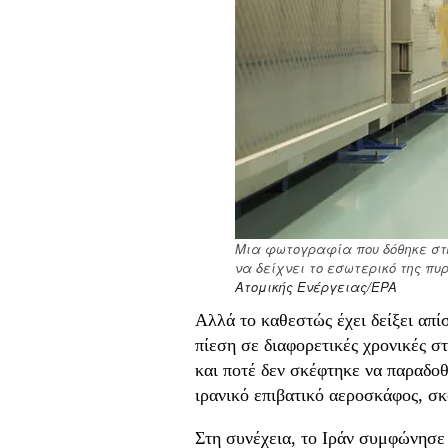
Μια φωτογραφία που δόθηκε στη
να δείχνει το εσωτερικό της πυ
Ατομικής Ενέργειας/EPA
Αλλά το καθεστώς έχει δείξει απί
πίεση σε διαφορετικές χρονικές σ
και ποτέ δεν σκέφτηκε να παραδοθ
ιρανικό επιβατικό αεροσκάφος, σ
Στη συνέχεια, το Ιράν συμφώνησε