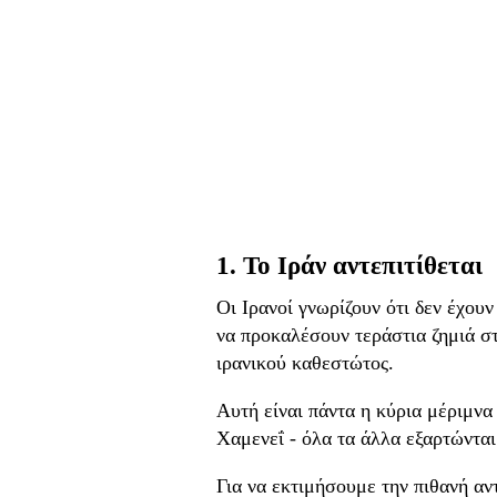
1. Το Ιράν αντεπιτίθεται
Οι Ιρανοί γνωρίζουν ότι δεν έχου
να προκαλέσουν τεράστια ζημιά στ
ιρανικού καθεστώτος.
Αυτή είναι πάντα η κύρια μέριμν
Χαμενεΐ - όλα τα άλλα εξαρτώνται
Για να εκτιμήσουμε την πιθανή αν