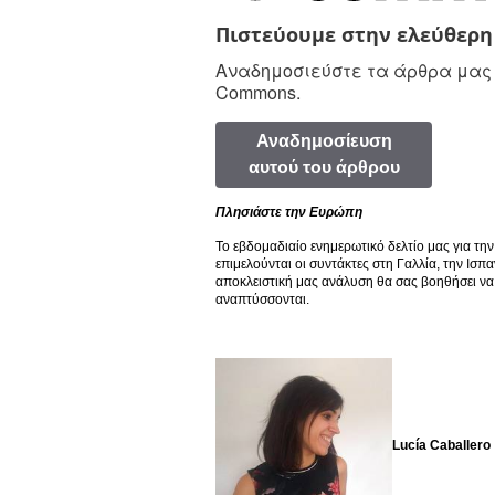
Πιστεύουμε στην ελεύθερ
Αναδημοσιεύστε τα άρθρα μας δ
Commons.
Αναδημοσίευση
αυτού του άρθρου
Πλησιάστε την Ευρώπη
Το εβδομαδιαίο ενημερωτικό δελτίο μας για τ
επιμελούνται οι συντάκτες στη Γαλλία, την Ισπα
αποκλειστική μας ανάλυση θα σας βοηθήσει να
αναπτύσσονται.
Lucía Caballero