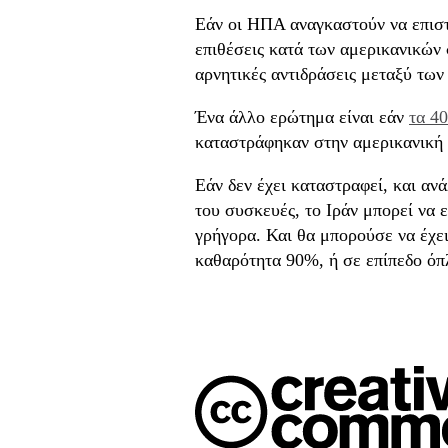
Εάν οι ΗΠΑ αναγκαστούν να επιστ
επιθέσεις κατά των αμερικανικών
αρνητικές αντιδράσεις μεταξύ τω
Ένα άλλο ερώτημα είναι εάν
τα 4
καταστράφηκαν στην αμερικανική 
Εάν δεν έχει καταστραφεί, και ανά
του συσκευές, το Ιράν μπορεί να 
γρήγορα. Και θα μπορούσε να έχει
καθαρότητα 90%, ή σε επίπεδο όπ