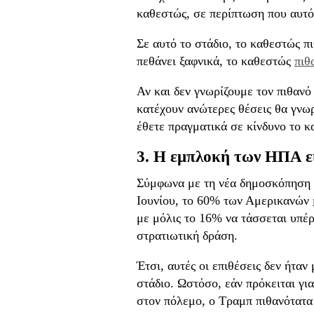
καθεστώς, σε περίπτωση που αυτό
Σε αυτό το στάδιο, το καθεστώς πι
πεθάνει ξαφνικά, το καθεστώς
πιθ
Αν και δεν γνωρίζουμε τον πιθανό
κατέχουν ανώτερες θέσεις θα γνωρ
έθετε πραγματικά σε κίνδυνο το κ
3. Η εμπλοκή των ΗΠΑ εί
Σύμφωνα με τη νέα δημοσκόπηση τ
Ιουνίου, το 60% των Αμερικανών
με μόλις το 16% να τάσσεται υπέ
στρατιωτική δράση.
Έτσι, αυτές οι επιθέσεις δεν ήτα
στάδιο. Ωστόσο, εάν πρόκειται γι
στον πόλεμο, ο Τραμπ πιθανότατα