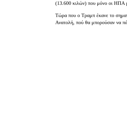
(13.600 κιλών)
που μόνο οι ΗΠΑ 
Τώρα που ο Τραμπ έκανε το σημα
Ανατολή, πού θα μπορούσαν να πά