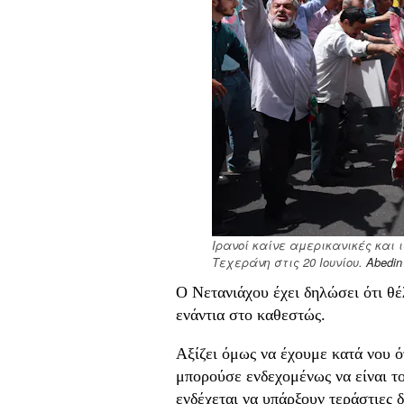
Ιρανοί καίνε αμερικανικές και 
Τεχεράνη στις 20 Ιουνίου.
Abedin
Ο Νετανιάχου έχει δηλώσει ότι θέ
ενάντια στο καθεστώς.
Αξίζει όμως να έχουμε κατά νου ό
μπορούσε ενδεχομένως να είναι το
ενδέχεται να υπάρξουν τεράστιες δ