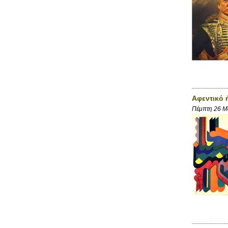
Αφεντικό 
Πέμπτη 26 Μ