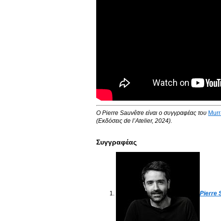
Ο Pierre Sauvêtre είναι ο συγγραφέας του
Murr
(Εκδόσεις de l’Atelier, 2024).
Συγγραφέας
Pierre 