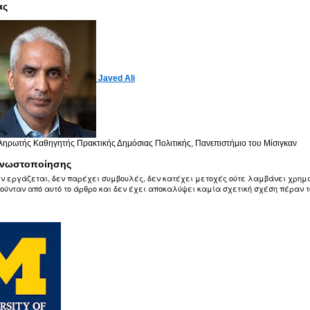
ας
Javed Ali
ηρωτής Καθηγητής Πρακτικής Δημόσιας Πολιτικής, Πανεπιστήμιο του Μίσιγκαν
νωστοποίησης
δεν εργάζεται, δεν παρέχει συμβουλές, δεν κατέχει μετοχές ούτε λαμβάνει χρη
ούνταν από αυτό το άρθρο και δεν έχει αποκαλύψει καμία σχετική σχέση πέραν τ