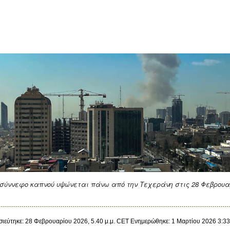
σύννεφο καπνού υψώνεται πάνω από την Τεχεράνη στις 28 Φεβρουα
ιεύτηκε: 28 Φεβρουαρίου 2026, 5.40 μ.μ. CET
Ενημερώθηκε: 1 Μαρτίου 2026 3:33