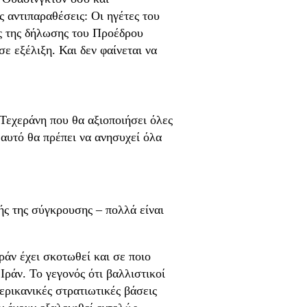
 αντιπαραθέσεις: Οι ηγέτες του
ης της δήλωσης του Προέδρου
ε εξέλιξη. Και δεν φαίνεται να
 Τεχεράνη που θα αξιοποιήσει όλες
 αυτό θα πρέπει να ανησυχεί όλα
ής της σύγκρουσης – πολλά είναι
ράν έχει σκοτωθεί και σε ποιο
ράν. Το γεγονός ότι βαλλιστικοί
ερικανικές στρατιωτικές βάσεις