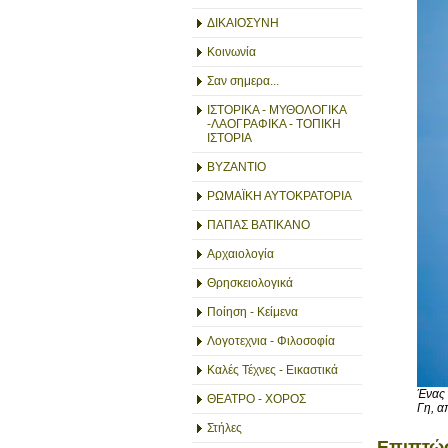
ΔΙΚΑΙΟΣΥΝΗ
Κοινωνία
Σαν σημερα...
ΙΣΤΟΡΙΚΑ - ΜΥΘΟΛΟΓΙΚΑ
-ΛΑΟΓΡΑΦΙΚΑ - ΤΟΠΙΚΗ
ΙΣΤΟΡΙΑ
ΒΥΖΑΝΤΙΟ
ΡΩΜΑΪΚΗ ΑΥΤΟΚΡΑΤΟΡΙΑ
ΠΑΠΑΣ ΒΑΤΙΚΑΝΟ
Αρχαιολογία
Θρησκειολογικά
Ποίηση - Κείμενα
Λογοτεχνια - Φιλοσοφία
Καλές Τέχνες - Εικαστικά
Ένας 
ΘΕΑΤΡΟ - ΧΟΡΟΣ
Γη, α
Στήλες
Επιπτώσ