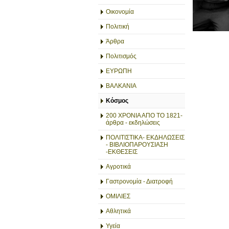
Οικονομία
Πολιτική
Άρθρα
Πολιτισμός
ΕΥΡΩΠΗ
ΒΑΛΚΑΝΙΑ
Κόσμος
200 ΧΡΟΝΙΑ ΑΠΟ ΤΟ 1821-
άρθρα - εκδηλώσεις
ΠΟΛΙΤΙΣΤΙΚΑ- ΕΚΔΗΛΩΣΕΙΣ
- ΒΙΒΛΙΟΠΑΡΟΥΣΙΑΣΗ
-ΕΚΘΕΣΕΙΣ
Αγροτικά
Γαστρονομία - Διατροφή
ΟΜΙΛΙΕΣ
Αθλητικά
Υγεία