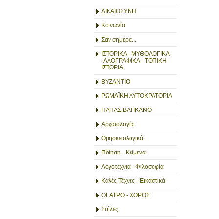
ΔΙΚΑΙΟΣΥΝΗ
Κοινωνία
Σαν σημερα...
ΙΣΤΟΡΙΚΑ - ΜΥΘΟΛΟΓΙΚΑ
-ΛΑΟΓΡΑΦΙΚΑ - ΤΟΠΙΚΗ
ΙΣΤΟΡΙΑ
ΒΥΖΑΝΤΙΟ
ΡΩΜΑΪΚΗ ΑΥΤΟΚΡΑΤΟΡΙΑ
ΠΑΠΑΣ ΒΑΤΙΚΑΝΟ
Αρχαιολογία
Θρησκειολογικά
Ποίηση - Κείμενα
Λογοτεχνια - Φιλοσοφία
Καλές Τέχνες - Εικαστικά
ΘΕΑΤΡΟ - ΧΟΡΟΣ
Στήλες