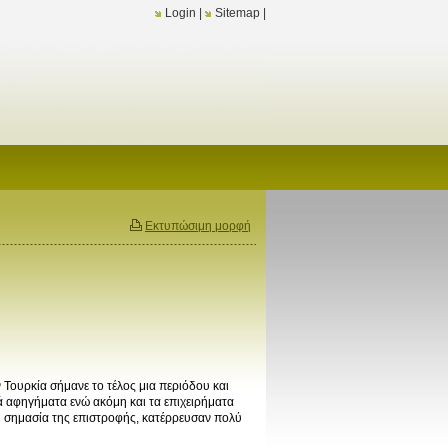
Login
|
Sitemap
|
Εκτυπώσιμη μορφή
Τουρκία σήμανε το τέλος μια περιόδου και
ά αφηγήματα ενώ ακόμη και τα επιχειρήματα
 σημασία της επιστροφής, κατέρρευσαν πολύ