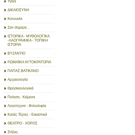
Υγεία
ΔΙΚΑΙΟΣΥΝΗ
Κοινωνία
Σαν σημερα...
ΙΣΤΟΡΙΚΑ - ΜΥΘΟΛΟΓΙΚΑ
-ΛΑΟΓΡΑΦΙΚΑ - ΤΟΠΙΚΗ
ΙΣΤΟΡΙΑ
ΒΥΖΑΝΤΙΟ
ΡΩΜΑΪΚΗ ΑΥΤΟΚΡΑΤΟΡΙΑ
ΠΑΠΑΣ ΒΑΤΙΚΑΝΟ
Αρχαιολογία
Θρησκειολογικά
Ποίηση - Κείμενα
Λογοτεχνια - Φιλοσοφία
Καλές Τέχνες - Εικαστικά
ΘΕΑΤΡΟ - ΧΟΡΟΣ
Στήλες