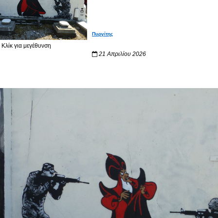
Πυργίτης
Κλίκ για μεγέθυνση
21 Απριλίου 2026