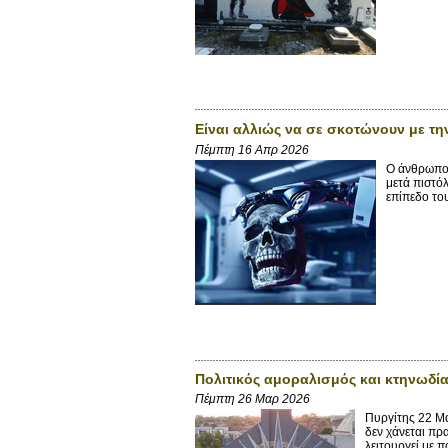
Είναι αλλιώς να σε σκοτώνουν με τη
Πέμπτη 16 Απρ 2026
Ο άνθρωπος 
μετά πιστό
επίπεδο του
Πολιτικός αμοραλισμός και κτηνωδί
Πέμπτη 26 Μαρ 2026
Πυργίτης 22 Μα
δεν χάνεται πρ
λειτουργεί με 