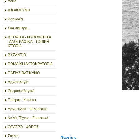
Υγεία
ΔΙΚΑΙΟΣΥΝΗ
Κοινωνία
Σαν σημερα...
ΙΣΤΟΡΙΚΑ - ΜΥΘΟΛΟΓΙΚΑ
-ΛΑΟΓΡΑΦΙΚΑ - ΤΟΠΙΚΗ
ΙΣΤΟΡΙΑ
ΒΥΖΑΝΤΙΟ
ΡΩΜΑΪΚΗ ΑΥΤΟΚΡΑΤΟΡΙΑ
ΠΑΠΑΣ ΒΑΤΙΚΑΝΟ
Αρχαιολογία
Θρησκειολογικά
Ποίηση - Κείμενα
Λογοτεχνια - Φιλοσοφία
Καλές Τέχνες - Εικαστικά
ΘΕΑΤΡΟ - ΧΟΡΟΣ
Στήλες
Πυργίτης