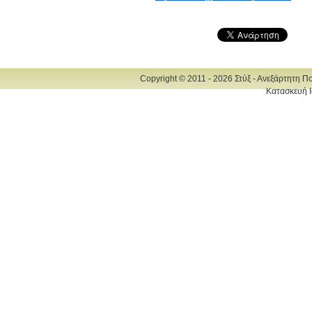
Copyright © 2011 - 2026 Στύξ - Ανεξάρτητη Π
Κατασκευή Ι