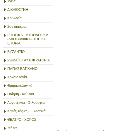
Υγεία
ΔΙΚΑΙΟΣΥΝΗ
Κοινωνία
Σαν σημερα...
ΙΣΤΟΡΙΚΑ - ΜΥΘΟΛΟΓΙΚΑ
-ΛΑΟΓΡΑΦΙΚΑ - ΤΟΠΙΚΗ
ΙΣΤΟΡΙΑ
ΒΥΖΑΝΤΙΟ
ΡΩΜΑΪΚΗ ΑΥΤΟΚΡΑΤΟΡΙΑ
ΠΑΠΑΣ ΒΑΤΙΚΑΝΟ
Αρχαιολογία
Θρησκειολογικά
Ποίηση - Κείμενα
Λογοτεχνια - Φιλοσοφία
Καλές Τέχνες - Εικαστικά
ΘΕΑΤΡΟ - ΧΟΡΟΣ
Στήλες