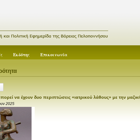
ές
Εκδότης
Επικοινωνία
ρότητα
μπορεί να έχουν δυο περιπτώσεις «ιατρικού λάθους» με την μαζι
ουν 2025