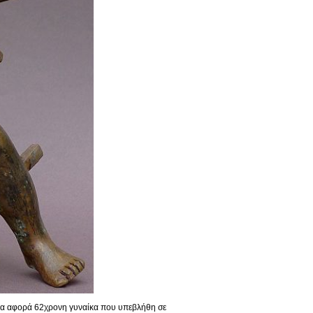
 μια αφορά 62χρονη γυναίκα που υπεβλήθη σε