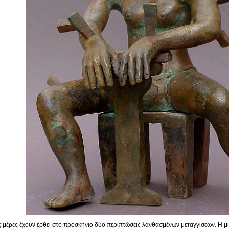
ες μέρες έχουν έρθει στο προσκήνιο δύο περιπτώσεις λανθασμένων μεταγγίσεων. Η