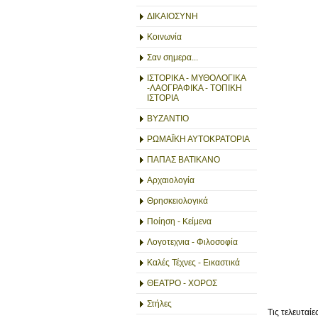
ΔΙΚΑΙΟΣΥΝΗ
Κοινωνία
Σαν σημερα...
ΙΣΤΟΡΙΚΑ - ΜΥΘΟΛΟΓΙΚΑ
-ΛΑΟΓΡΑΦΙΚΑ - ΤΟΠΙΚΗ
ΙΣΤΟΡΙΑ
ΒΥΖΑΝΤΙΟ
ΡΩΜΑΪΚΗ ΑΥΤΟΚΡΑΤΟΡΙΑ
ΠΑΠΑΣ ΒΑΤΙΚΑΝΟ
Αρχαιολογία
Θρησκειολογικά
Ποίηση - Κείμενα
Λογοτεχνια - Φιλοσοφία
Καλές Τέχνες - Εικαστικά
ΘΕΑΤΡΟ - ΧΟΡΟΣ
Στήλες
Τις τελευταί