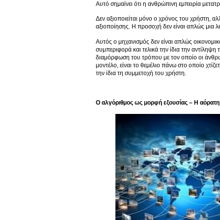
Αυτό σημαίνει ότι η ανθρώπινη εμπειρία μετατρ
Δεν αξιοποιείται μόνο ο χρόνος του χρήστη, αλλ
αξιοποίησης. Η προσοχή δεν είναι απλώς μια λε
Αυτός ο μηχανισμός δεν είναι απλώς οικονομικό
συμπεριφορά και τελικά την ίδια την αντίληψη 
διαμόρφωση του τρόπου με τον οποίο οι άνθρωπ
μοντέλο, είναι το θεμέλιο πάνω στο οποίο χτίζ
την ίδια τη συμμετοχή του χρήστη.
Ο αλγόριθμος ως μορφή εξουσίας – Η αόρατη