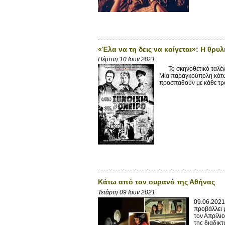
«Έλα να τη δεις να καίγεται»: Η θρ
Πέμπτη 10 Ιουν 2021
Το σκηνοθετικό ταλέντο
Μια παραγκούπολη κάτω 
προσπαθούν με κάθε τρόπ
Κάτω από τον ουρανό της Αθήνας
Τετάρτη 09 Ιουν 2021
09.06.2021
προβάλλει μ
τον Απρίλι
της διαδικτ