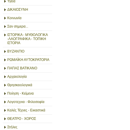
Υγεία
ΔΙΚΑΙΟΣΥΝΗ
Κοινωνία
Σαν σημερα...
ΙΣΤΟΡΙΚΑ - ΜΥΘΟΛΟΓΙΚΑ
-ΛΑΟΓΡΑΦΙΚΑ - ΤΟΠΙΚΗ
ΙΣΤΟΡΙΑ
ΒΥΖΑΝΤΙΟ
ΡΩΜΑΪΚΗ ΑΥΤΟΚΡΑΤΟΡΙΑ
ΠΑΠΑΣ ΒΑΤΙΚΑΝΟ
Αρχαιολογία
Θρησκειολογικά
Ποίηση - Κείμενα
Λογοτεχνια - Φιλοσοφία
Καλές Τέχνες - Εικαστικά
ΘΕΑΤΡΟ - ΧΟΡΟΣ
Στήλες