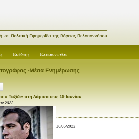
ές
Εκδότης
Επικοινωνία
ατογράφος -Μέσα Ενημέρωσης
αίο Ταξίδι» στη Λάρισα στις 19 Ιουνίου
ουν 2022
16/06/2022