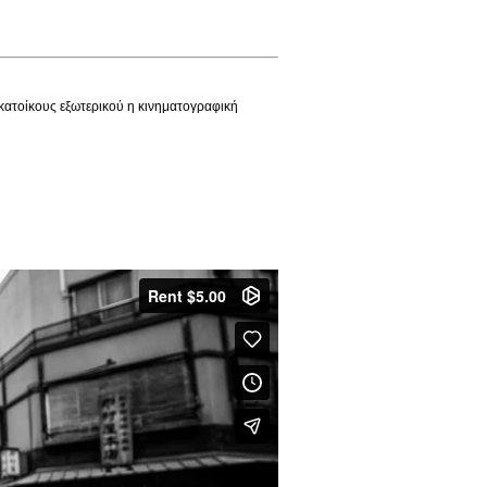
κατοίκους εξωτερικού η κινηματογραφική