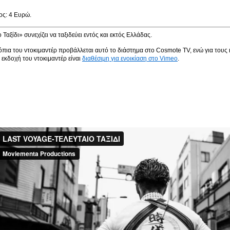
ος: 4 Ευρώ.
 Ταξίδι» συνεχίζει να ταξιδεύει εντός και εκτός Ελλάδας.
πια του ντοκιμαντέρ προβάλλεται αυτό το διάστημα στο Cosmote TV, ενώ για τους 
εκδοχή του ντοκιμαντέρ είναι
διαθέσιμη για ενοικίαση στο Vimeo
.