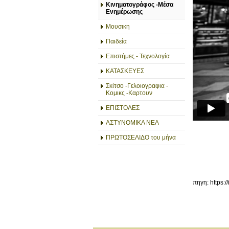
Κινηματογράφος -Μέσα
Ενημέρωσης
Μουσικη
Παιδεία
Επιστήμες - Τεχνολογία
ΚΑΤΑΣΚΕΥΕΣ
Σκίτσο -Γελοιογραφια -
Κομικς -Καρτουν
ΕΠΙΣΤΟΛΕΣ
ΑΣΤΥΝΟΜΙΚΑ ΝΕΑ
ΠΡΩΤΟΣΕΛΙΔΟ του μήνα
πηγη: https://