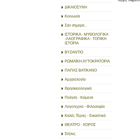
ΔΙΚΑΙΟΣΥΝΗ
Κοινωνία
Σαν σημερα...
ΙΣΤΟΡΙΚΑ - ΜΥΘΟΛΟΓΙΚΑ
-ΛΑΟΓΡΑΦΙΚΑ - ΤΟΠΙΚΗ
ΙΣΤΟΡΙΑ
ΒΥΖΑΝΤΙΟ
ΡΩΜΑΪΚΗ ΑΥΤΟΚΡΑΤΟΡΙΑ
ΠΑΠΑΣ ΒΑΤΙΚΑΝΟ
Αρχαιολογία
Θρησκειολογικά
Ποίηση - Κείμενα
Λογοτεχνια - Φιλοσοφία
Καλές Τέχνες - Εικαστικά
ΘΕΑΤΡΟ - ΧΟΡΟΣ
Στήλες