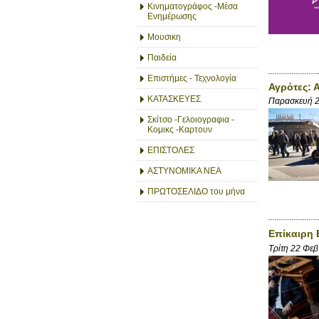
Κινηματογράφος -Μέσα
Ενημέρωσης
Μουσικη
Παιδεία
Επιστήμες - Τεχνολογία
Αγρότες: 
ΚΑΤΑΣΚΕΥΕΣ
Παρασκευή 2
Σκίτσο -Γελοιογραφια -
Κομικς -Καρτουν
ΕΠΙΣΤΟΛΕΣ
ΑΣΤΥΝΟΜΙΚΑ ΝΕΑ
ΠΡΩΤΟΣΕΛΙΔΟ του μήνα
Επίκαιρη 
Τρίτη 22 Φε