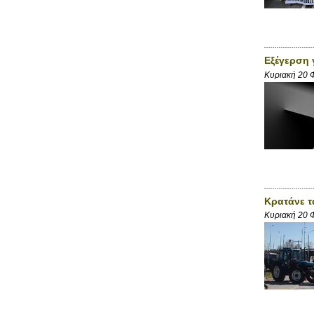
Εξέγερση 
Κυριακή 20 
Κρατάνε 
Κυριακή 20 