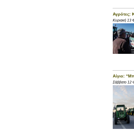
Αγρότες: 
Κυριακή 13 
Αίγιο: “Μ
Σάββατο 12 