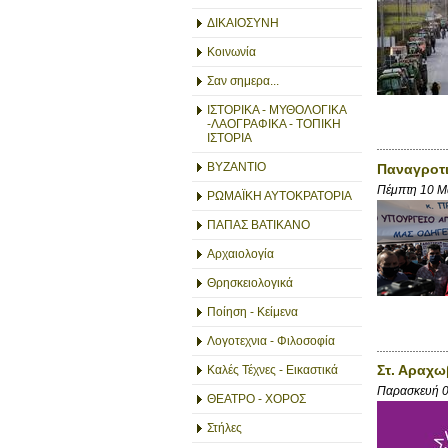
ΔΙΚΑΙΟΣΥΝΗ
Κοινωνία
Σαν σημερα...
ΙΣΤΟΡΙΚΑ - ΜΥΘΟΛΟΓΙΚΑ
-ΛΑΟΓΡΑΦΙΚΑ - ΤΟΠΙΚΗ
ΙΣΤΟΡΙΑ
ΒΥΖΑΝΤΙΟ
Παναγροτι
Πέμπτη 10 Μ
ΡΩΜΑΪΚΗ ΑΥΤΟΚΡΑΤΟΡΙΑ
ΠΑΠΑΣ ΒΑΤΙΚΑΝΟ
Αρχαιολογία
Θρησκειολογικά
Ποίηση - Κείμενα
Λογοτεχνια - Φιλοσοφία
Στ. Αραχω
Καλές Τέχνες - Εικαστικά
Παρασκευή 
ΘΕΑΤΡΟ - ΧΟΡΟΣ
Στήλες