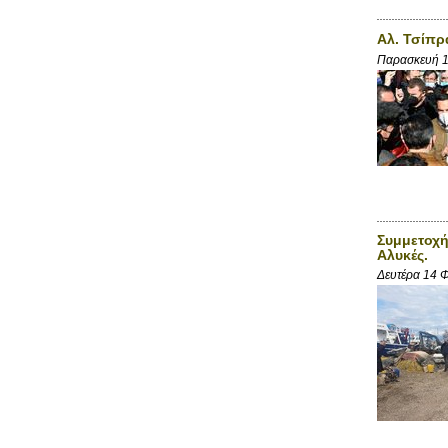
Αλ. Τσίπρ
Παρασκευή 1
Συμμετοχή
Αλυκές.
Δευτέρα 14 