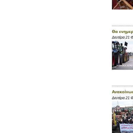
Θα ενημερ
Δευτέρα 21 
Ανακοίνω
Δευτέρα 21 